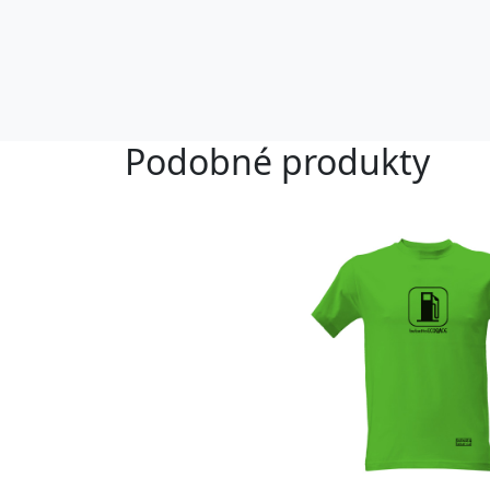
Podobné produkty