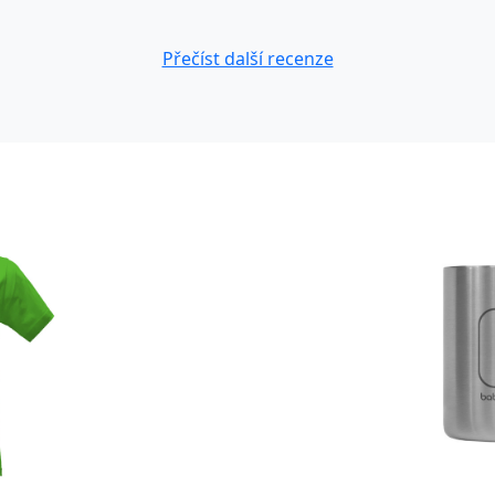
Přečíst další recenze