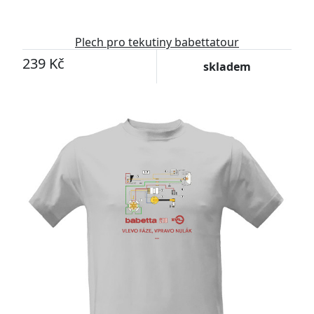
Plech pro tekutiny babettatour
239 Kč
skladem